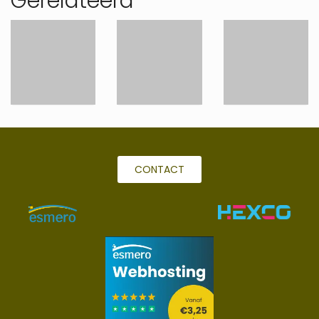
Gerelateerd
CONTACT