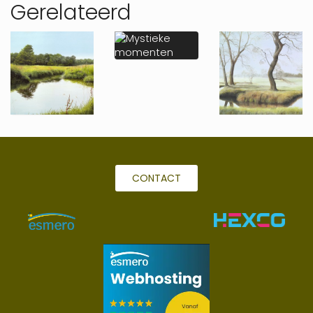
Gerelateerd
CONTACT