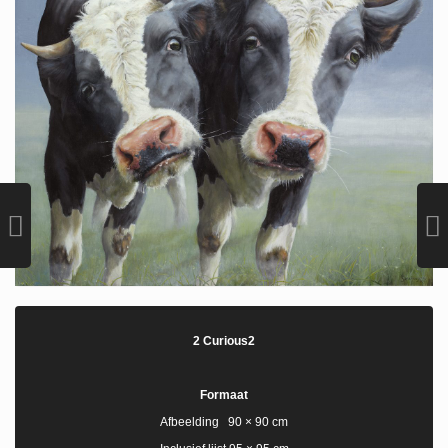
2 Curious2
Formaat
Afbeelding 90 × 90 cm