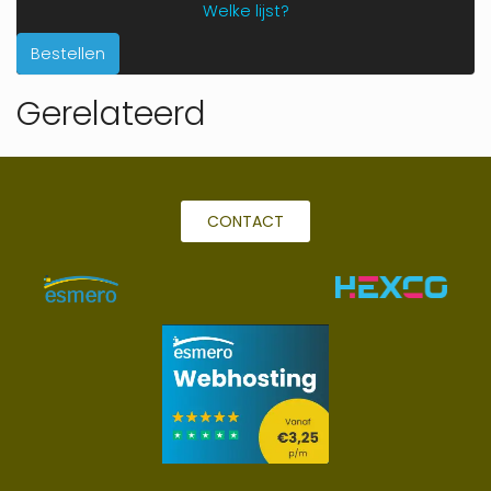
Welke lijst?
Bestellen
Gerelateerd
CONTACT