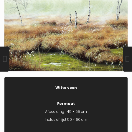
Witte veen
Formaat
Afbeelding 45 × 55 cm
Inclusief lijst 50 × 60 cm